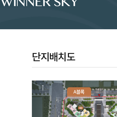
단지배치도