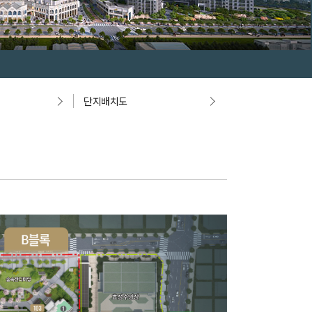
단지배치도