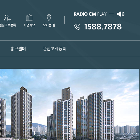
홍보센터
관심고객등록