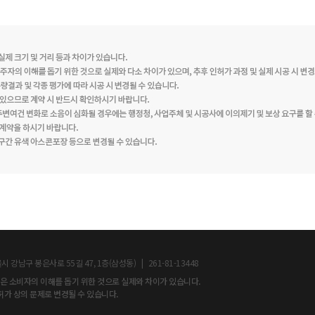
 강남구 봉은사로 55길 47, 1층(삼성동) | 261-81-13448
등은 소비자의 이해를 돕기 위한 것으로 실제와 차이가 있습니다.
가 상의 문제로 변경될 수 있습니다.