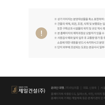
온라인 대행.
(주)라임피플 | 대표. 신용욱 | 서울시
홈페이지에 사용된 CG, 일러스트, 사진, 이미지 
홈페이지에 기재된 개발계획 등은 관계기관의 인·허