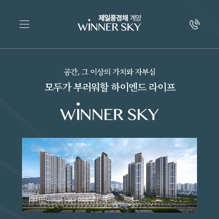
공간, 그 이상의 가치와 자부심
모두가 부러워할 하이엔드 라이프