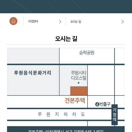
사업안내
오시는 길
오시는 길