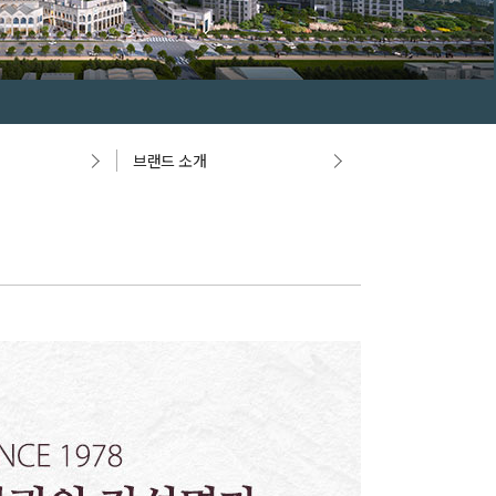
브랜드 소개