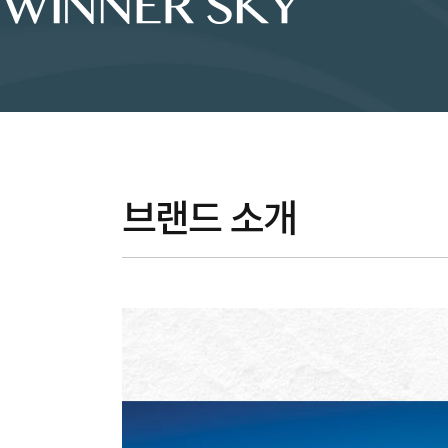
브랜드 소개