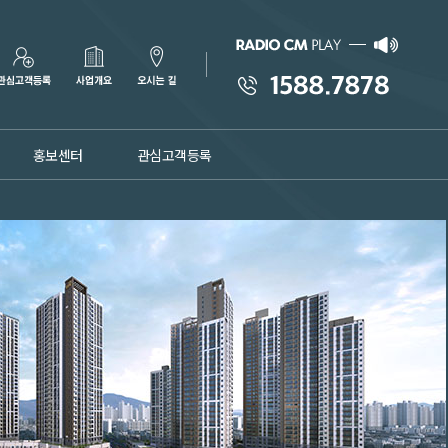
홍보센터
관심고객등록